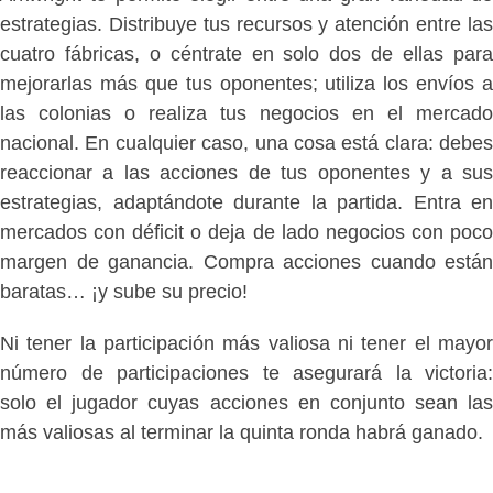
estrategias. Distribuye tus recursos y atención entre las
cuatro fábricas, o céntrate en solo dos de ellas para
mejorarlas más que tus oponentes; utiliza los envíos a
las colonias o realiza tus negocios en el mercado
nacional. En cualquier caso, una cosa está clara: debes
reaccionar a las acciones de tus oponentes y a sus
estrategias, adaptándote durante la partida. Entra en
mercados con déficit o deja de lado negocios con poco
margen de ganancia. Compra acciones cuando están
baratas… ¡y sube su precio!
Ni tener la participación más valiosa ni tener el mayor
número de participaciones te asegurará la victoria:
solo el jugador cuyas acciones en conjunto sean las
más valiosas al terminar la quinta ronda habrá ganado.