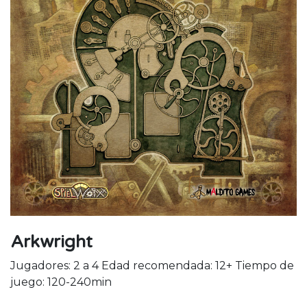
Arkwright
Jugadores: 2 a 4 Edad recomendada: 12+ Tiempo de
juego: 120-240min