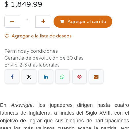
$
1,849.99
Agregar al carrito
Agregar a la lista de deseos
Términos y condiciones
Garantía de devolución de 30 días
Envío: 2-3 días laborales
En
Arkwright
, los jugadores dirigen hasta cuatro
fábricas de Inglaterra, a finales del Siglo XVIII, con el
objetivo de lograr que sus bloques de participaciones
sean los más valiosos cuando acabe la partida. Por