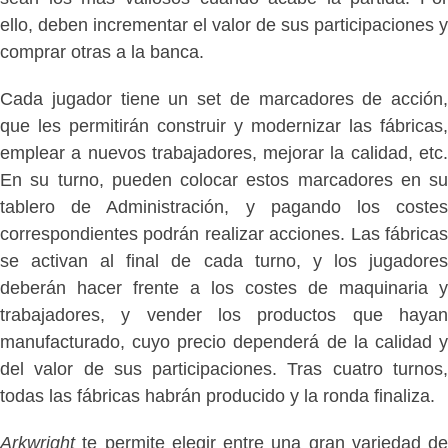
ello, deben incrementar el valor de sus participaciones y
comprar otras a la banca.
Cada jugador tiene un set de marcadores de acción,
que les permitirán construir y modernizar las fábricas,
emplear a nuevos trabajadores, mejorar la calidad, etc.
En su turno, pueden colocar estos marcadores en su
tablero de Administración, y pagando los costes
correspondientes podrán realizar acciones. Las fábricas
se activan al final de cada turno, y los jugadores
deberán hacer frente a los costes de maquinaria y
trabajadores, y vender los productos que hayan
manufacturado, cuyo precio dependerá de la calidad y
del valor de sus participaciones. Tras cuatro turnos,
todas las fábricas habrán producido y la ronda finaliza.
Arkwright
te permite elegir entre una gran variedad de