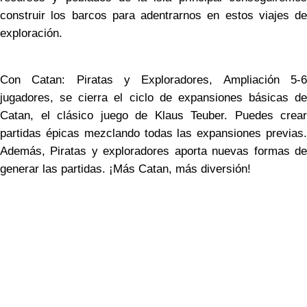
construir los barcos para adentrarnos en estos viajes de
exploración.
Con Catan: Piratas y Exploradores, Ampliación 5-6
jugadores, se cierra el ciclo de expansiones básicas de
Catan, el clásico juego de Klaus Teuber. Puedes crear
partidas épicas mezclando todas las expansiones previas.
Además, Piratas y exploradores aporta nuevas formas de
generar las partidas. ¡Más Catan, más diversión!