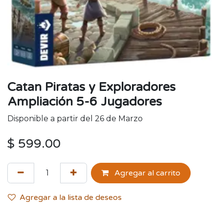
Catan Piratas y Exploradores
Ampliación 5-6 Jugadores
Disponible a partir del 26 de Marzo
$
599.00
Agregar al carrito
Agregar a la lista de deseos