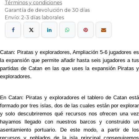
Términos y condiciones
Garantía de devolución de 30 días
Envío: 2-3 días laborales
Catan: Piratas y exploradores, Ampliación 5-6 jugadores es
la expansión que permite añadir hasta seis jugadores a tus
partidas de Catan en las que uses la expansión Piratas y
exploradores.
En Catan: Piratas y exploradores el tablero de Catan está
formado por tres islas, dos de las cuales están por explorar
y solo descubriremos qué recursos nos ofrecen una vez
hayamos llegado con nuestros barcos y construido un
asentamiento portuario. De este modo, a partir de los
recursos y poblados de la isla principal conseguiremos