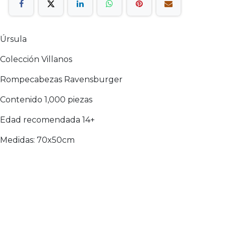
Úrsula
Colección Villanos
Rompecabezas Ravensburger
Contenido 1,000 piezas
Edad recomendada 14+
Medidas: 70x50cm