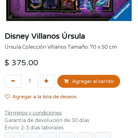
Disney Villanos Úrsula
Úrsula Colección Villanos Tamaño: 70 x 50 cm
$
375.00
Agregar al carrito
Agregar a la lista de deseos
Términos y condiciones
Garantía de devolución de 30 días
Envío: 2-3 días laborales