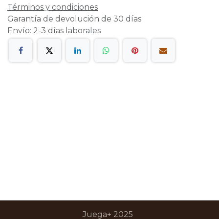
Términos y condiciones
Garantía de devolución de 30 días
Envío: 2-3 días laborales
Juega+ 2025