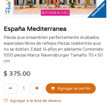
España Mediterranea
Piezas que ensamblan perfectamente Acabados
especiales libres de reflejos Piezas resistentes que
no se doblan. Edad: 14 años en adelante Contenido:
1000 piezas Marca: Ravensburger Tamaño: 70 x 50
cm
$
375.00
Agregar al carrito
Agregar a la lista de deseos