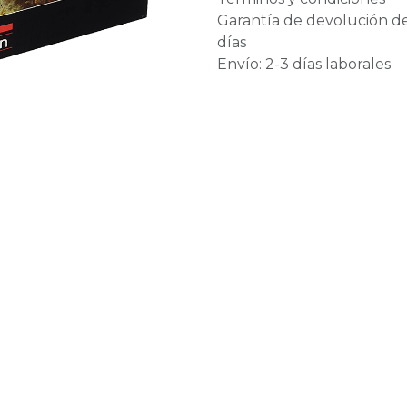
Garantía de devolución d
días
Envío: 2-3 días laborales