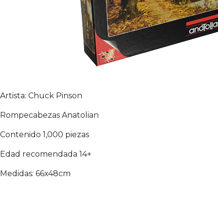
Artista: Chuck Pinson
Rompecabezas Anatolian
Contenido 1,000 piezas
Edad recomendada 14+
Medidas: 66x48cm