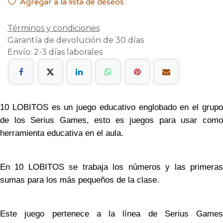
Agregar a la lista de deseos
Términos y condiciones
Garantía de devolución de 30 días
Envío: 2-3 días laborales
10 LOBITOS es un juego educativo englobado en el grupo
de los Serius Games, esto es juegos para usar como
herramienta educativa en el aula.
En 10 LOBITOS se trabaja los números y las primeras
sumas para los más pequeños de la clase.
Este juego pertenece a la línea de Serius Games