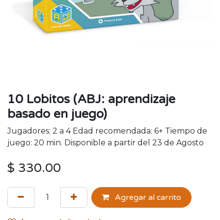
10 Lobitos (ABJ: aprendizaje
basado en juego)
Jugadores: 2 a 4 Edad recomendada: 6+ Tiempo de
juego: 20 min. Disponible a partir del 23 de Agosto
$
330.00
Agregar al carrito