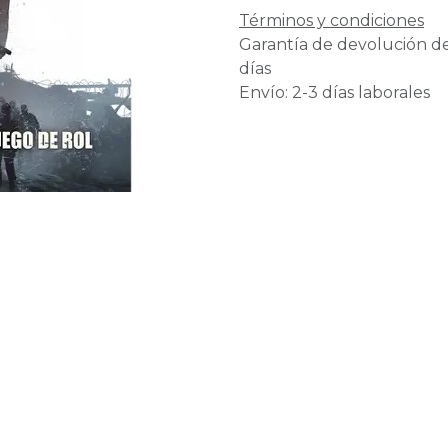
Términos y condiciones
Garantía de devolución d
días
Envío: 2-3 días laborales