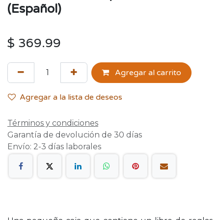
(Español)
$
369.99
Agregar al carrito
Agregar a la lista de deseos
Términos y condiciones
Garantía de devolución de 30 días
Envío: 2-3 días laborales