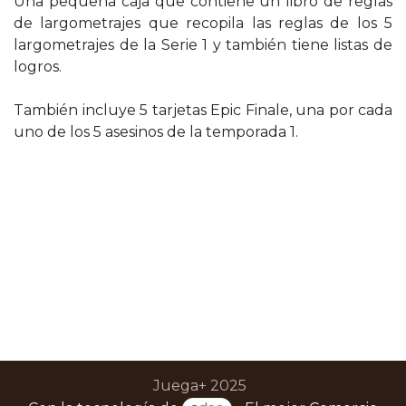
Una pequeña caja que contiene un libro de reglas
de largometrajes que recopila las reglas de los 5
largometrajes de la Serie 1 y también tiene listas de
logros.
También incluye 5 tarjetas Epic Finale, una por cada
uno de los 5 asesinos de la temporada 1.
Juega+ 2025