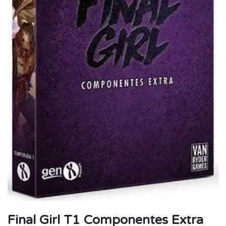
Final Girl T1 Componentes Extra