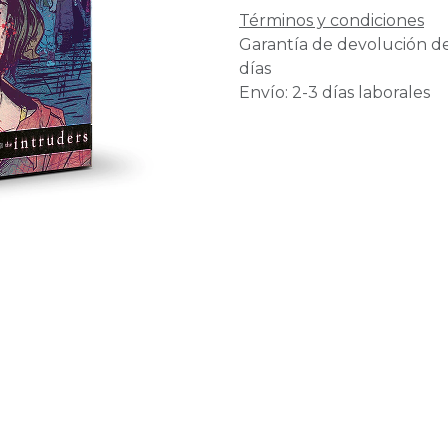
Términos y condiciones
Garantía de devolución d
días
Envío: 2-3 días laborales