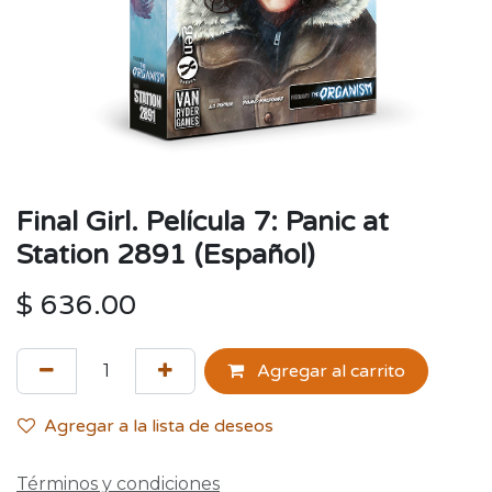
Final Girl. Película 7: Panic at
Station 2891 (Español)
$
636.00
Agregar al carrito
Agregar a la lista de deseos
Términos y condiciones