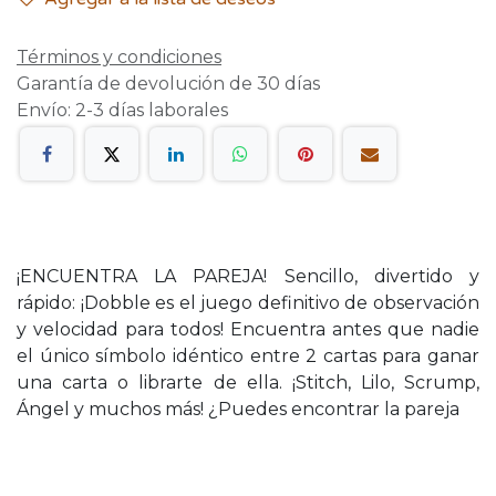
Términos y condiciones
Garantía de devolución de 30 días
Envío: 2-3 días laborales
¡ENCUENTRA LA PAREJA! Sencillo, divertido y
rápido: ¡Dobble es el juego definitivo de observación
y velocidad para todos! Encuentra antes que nadie
el único símbolo idéntico entre 2 cartas para ganar
una carta o librarte de ella. ¡Stitch, Lilo, Scrump,
Ángel y muchos más! ¿Puedes encontrar la pareja