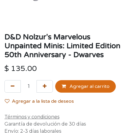
D&D Nolzur's Marvelous
Unpainted Minis: Limited Edition
50th Anniversary - Dwarves
$
135.00
Agregar al carrito
Agregar a la lista de deseos
Términos y condiciones
Garantía de devolución de 30 días
Envío: 2-3 días laborales