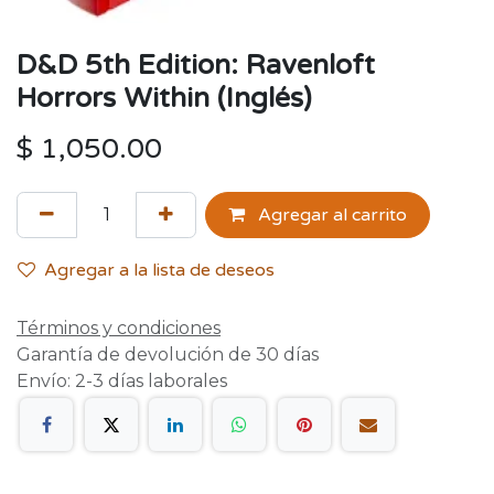
D&D 5th Edition: Ravenloft
Horrors Within (Inglés)
$
1,050.00
Agregar al carrito
Agregar a la lista de deseos
Términos y condiciones
Garantía de devolución de 30 días
Envío: 2-3 días laborales