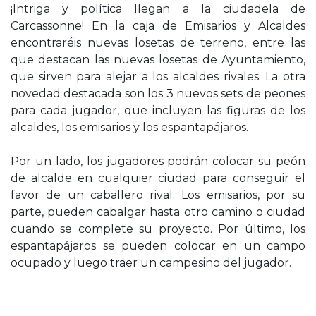
¡Intriga y política llegan a la ciudadela de
Carcassonne! En la caja de Emisarios y Alcaldes
encontraréis nuevas losetas de terreno, entre las
que destacan las nuevas losetas de Ayuntamiento,
que sirven para alejar a los alcaldes rivales. La otra
novedad destacada son los 3 nuevos sets de peones
para cada jugador, que incluyen las figuras de los
alcaldes, los emisarios y los espantapájaros.
Por un lado, los jugadores podrán colocar su peón
de alcalde en cualquier ciudad para conseguir el
favor de un caballero rival. Los emisarios, por su
parte, pueden cabalgar hasta otro camino o ciudad
cuando se complete su proyecto. Por último, los
espantapájaros se pueden colocar en un campo
ocupado y luego traer un campesino del jugador.