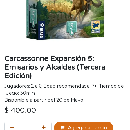
Carcassonne Expansión 5:
Emisarios y Alcaldes (Tercera
Edición)
Jugadores: 2 a 6; Edad recomendada: 7+; Tiempo de
juego: 30min.
Disponible a partir del 20 de Mayo
$
400.00
Agregar al carrito