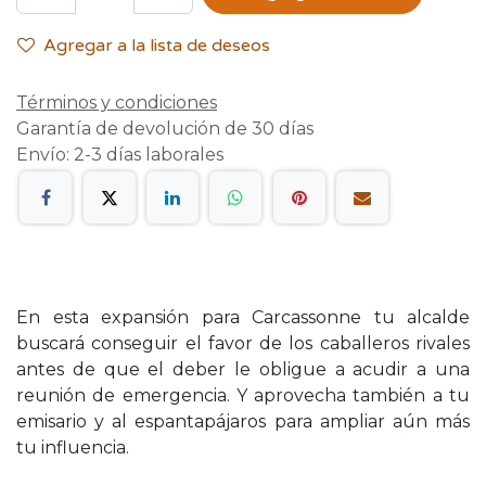
Agregar a la lista de deseos
Términos y condiciones
Garantía de devolución de 30 días
Envío: 2-3 días laborales
En esta expansión para Carcassonne tu alcalde
buscará conseguir el favor de los caballeros rivales
antes de que el deber le obligue a acudir a una
reunión de emergencia. Y aprovecha también a tu
emisario y al espantapájaros para ampliar aún más
tu influencia.