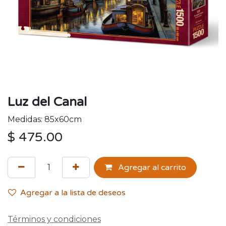
Luz del Canal
Medidas: 85x60cm
$
475.00
Agregar al carrito
Agregar a la lista de deseos
Términos y condiciones