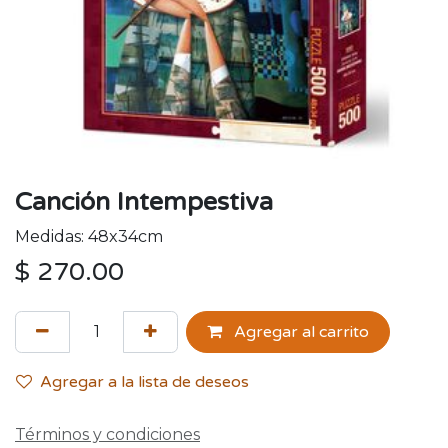
Canción Intempestiva
Medidas: 48x34cm
$
270.00
Agregar al carrito
Agregar a la lista de deseos
Términos y condiciones