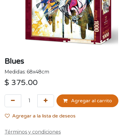
Blues
Medidas: 68x48cm
$
375.00
Agregar al carrito
Agregar a la lista de deseos
Términos y condiciones