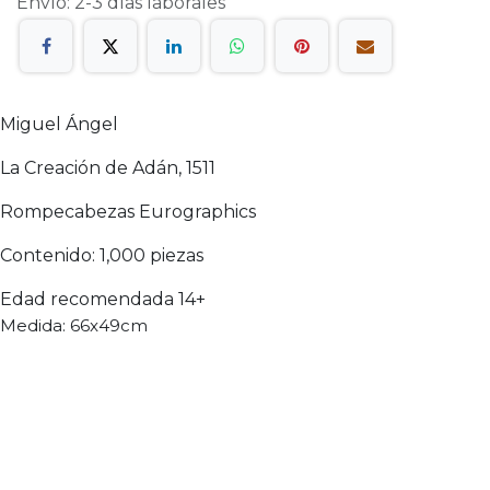
Envío: 2-3 días laborales
Miguel Ángel
La Creación de Adán, 1511
Rompecabezas Eurographics
Contenido: 1,000 piezas
Edad recomendada 14+
Medida: 66x49cm