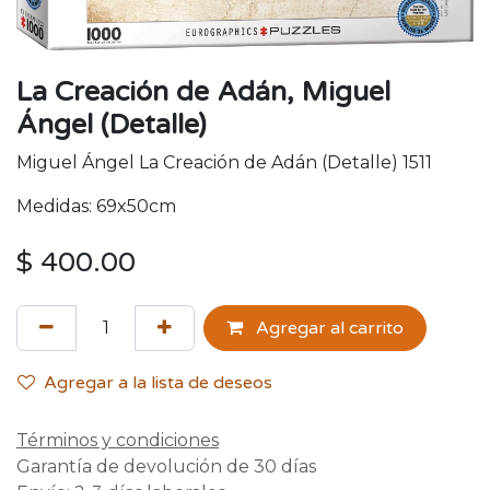
La Creación de Adán, Miguel
Ángel (Detalle)
Miguel Ángel La Creación de Adán (Detalle) 1511
Medidas: 69x50cm
$
400.00
Agregar al carrito
Agregar a la lista de deseos
Términos y condiciones
Garantía de devolución de 30 días