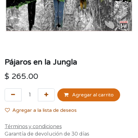
Pájaros en la Jungla
$
265.00
Agregar al carrito
Agregar a la lista de deseos
Términos y condiciones
Garantía de devolución de 30 días